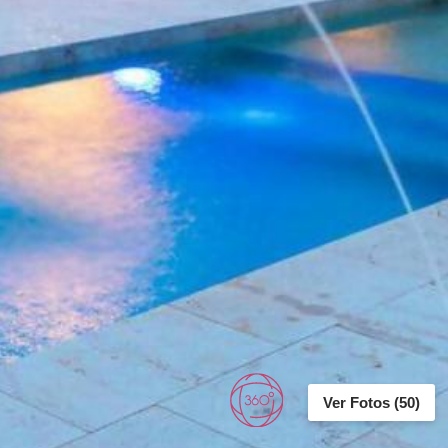
Ver Fotos (50)