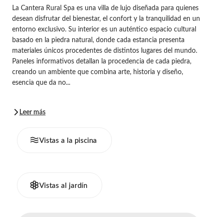
La Cantera Rural Spa es una villa de lujo diseñada para quienes
desean disfrutar del bienestar, el confort y la tranquilidad en un
entorno exclusivo. Su interior es un auténtico espacio cultural
basado en la piedra natural, donde cada estancia presenta
materiales únicos procedentes de distintos lugares del mundo.
Paneles informativos detallan la procedencia de cada piedra,
creando un ambiente que combina arte, historia y diseño,
esencia que da no...
Leer más
Vistas a la piscina
Vistas al jardín