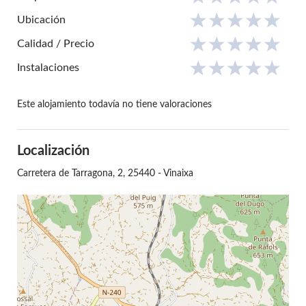
Ubicación
Calidad / Precio
Instalaciones
Este alojamiento todavía no tiene valoraciones
Localización
Carretera de Tarragona, 2, 25440 - Vinaixa