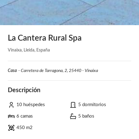
La Cantera Rural Spa
Vinaixa, Lleida, España
Casa
-
Carretera de Tarragona, 2, 25440 - Vinaixa
Descripción
10 huéspedes
5 dormitorios
6 camas
5 baños
450 m2