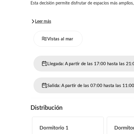
Esta decisión permite disfrutar de espacios más amplios, 
Leer más
Vistas al mar
Llegada: A partir de las 17:00 hasta las 21:
Salida: A partir de las 07:00 hasta las 11:0
Distribución
Dormitorio 1
Dormitor