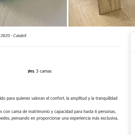
3820 - Calafell
3 camas
o para quienes valoran el confort, la amplitud y la tranquilidad
s con cama de matrimonio y capacidad para hasta 6 personas,
edes, pensando en proporcionar una experiencia más exclusiva,