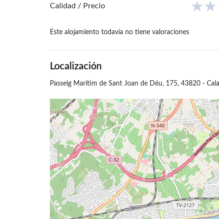
Calidad / Precio
Este alojamiento todavía no tiene valoraciones
Localización
Passeig Marítim de Sant Joan de Déu, 175, 43820 - Cala