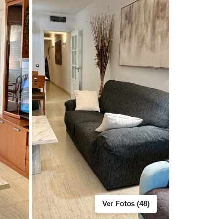
Ver Fotos (48)