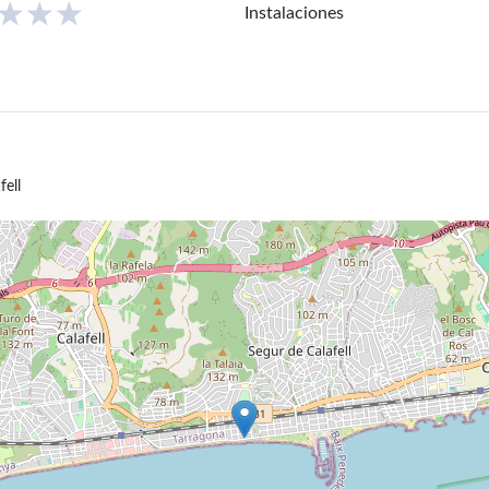
Instalaciones
fell